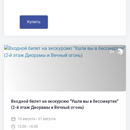
Купить
0+
Входной билет на экскурсию "Ушли вы в бессмертие"
(2-й этаж Диорамы и Вечный огонь)
10 августа - 31 августа
12:00 - 16:00