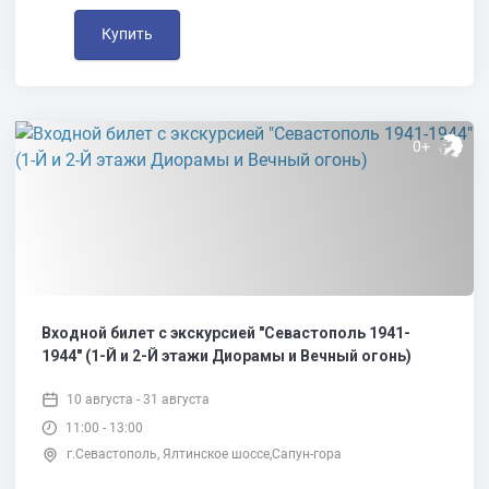
Купить
0+
Входной билет с экскурсией "Севастополь 1941-
1944" (1-Й и 2-Й этажи Диорамы и Вечный огонь)
10 августа - 31 августа
11:00 - 13:00
г.Севастополь, Ялтинское шоссе,Сапун-гора