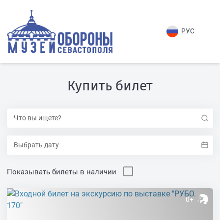
РУС
Купить билет
Показывать билеты в наличии
0+