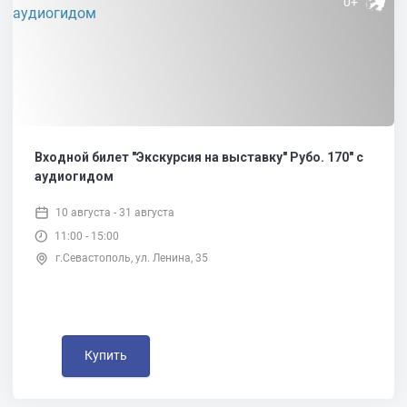
0+
Входной билет "Экскурсия на выставку" Рубо. 170" с
аудиогидом
10 августа - 31 августа
11:00 - 15:00
г.Севастополь, ул. Ленина, 35
Купить