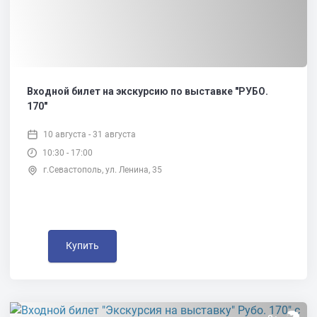
Входной билет на экскурсию по выставке "РУБО.
170"
10 августа - 31 августа
10:30 - 17:00
г.Севастополь, ул. Ленина, 35
Купить