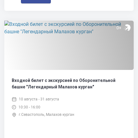
0+
Входной билет с экскурсией по Оборонительной
башне "Легендарный Малахов курган"
10 августа - 31 августа
10:30 - 16:00
г.Севастополь, Малахов курган