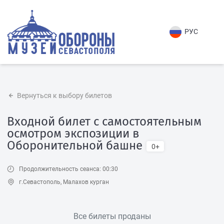
РУС
Вернуться к выбору билетов
Входной билет с самостоятельным
осмотром экспозиции в
Оборонительной башне
0+
Продолжительность сеанса: 00:30
г.Севастополь, Малахов курган
Все билеты проданы