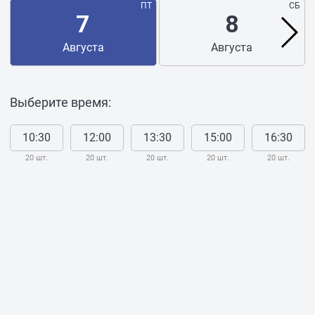
ПТ
СБ
7
8
Августа
Августа
Выберите время:
10:30
12:00
13:30
15:00
16:30
20 шт.
20 шт.
20 шт.
20 шт.
20 шт.