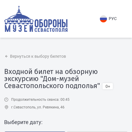
РУС
Вернуться к выбору билетов
Входной билет на обзорную
экскурсию "Дом-музей
Севастопольского подполья"
0+
Продолжительность сеанса: 00:45
г.Севастополь, ул. Ревякина, 46
Выберите дату: