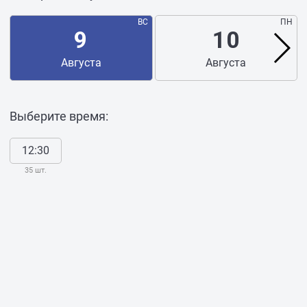
ВС
ПН
9
10
Августа
Августа
Выберите время:
12:30
35 шт.